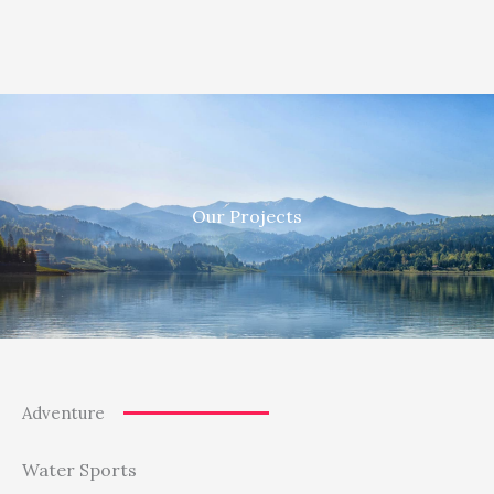
Our Projects
Adventure
Water Sports