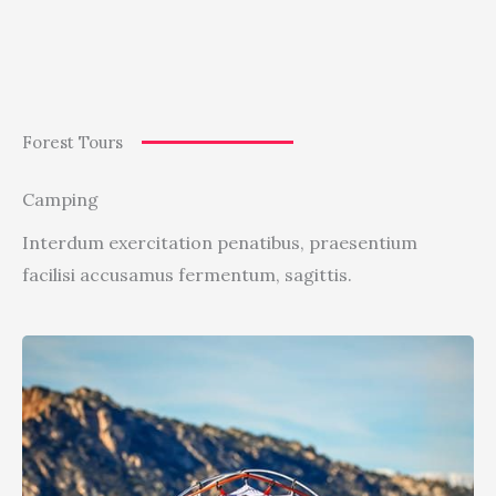
Forest Tours
Camping
Interdum exercitation penatibus, praesentium
facilisi accusamus fermentum, sagittis.