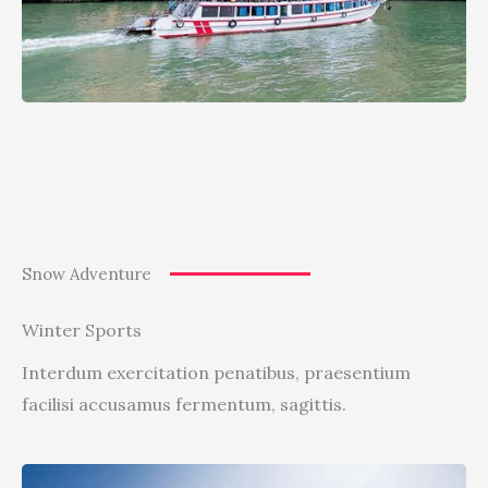
Snow Adventure
Winter Sports
Interdum exercitation penatibus, praesentium
facilisi accusamus fermentum, sagittis.