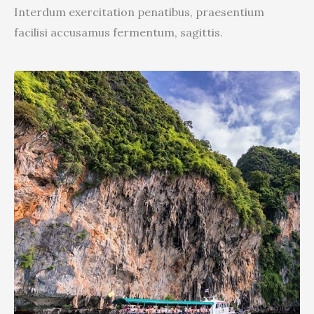
Interdum exercitation penatibus, praesentium
facilisi accusamus fermentum, sagittis.